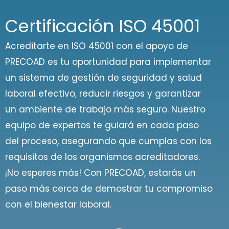
Certificación ISO 45001
Acreditarte en ISO 45001 con el apoyo de
PRECOAD es tu oportunidad para implementar
un sistema de gestión de seguridad y salud
laboral efectivo, reducir riesgos y garantizar
un ambiente de trabajo más seguro. Nuestro
equipo de expertos te guiará en cada paso
del proceso, asegurando que cumplas con los
requisitos de los organismos acreditadores.
¡No esperes más! Con PRECOAD, estarás un
paso más cerca de demostrar tu compromiso
con el bienestar laboral.