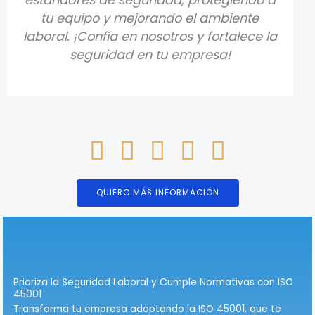
tu equipo y mejorando el ambiente
laboral. ¡Confía en nosotros y fortalece la
seguridad en tu empresa!
QUIERO MÁS INFORMACIÓN
Prioriza la Seguridad Laboral y Cumple Normativas con ISO
45001
Transforma tu empresa adoptando la ISO 45001, que te