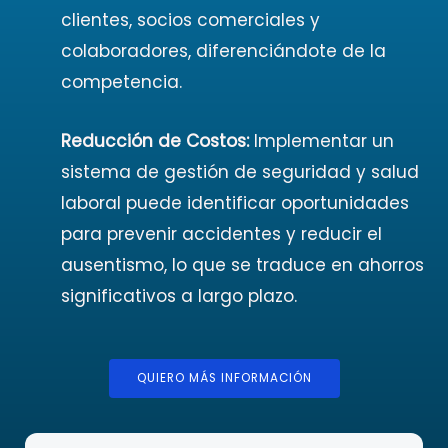
clientes, socios comerciales y
colaboradores, diferenciándote de la
competencia.
Reducción de Costos:
Implementar un
sistema de gestión de seguridad y salud
laboral puede identificar oportunidades
para prevenir accidentes y reducir el
ausentismo, lo que se traduce en ahorros
significativos a largo plazo.
QUIERO MÁS INFORMACIÓN