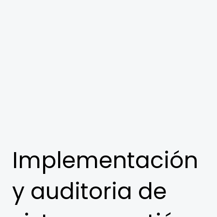
Implementación
y auditoria de