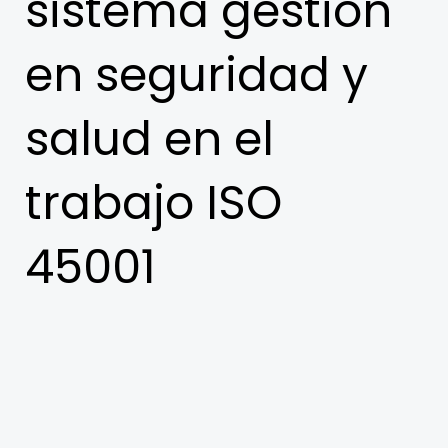
sistema gestión
en seguridad y
salud en el
trabajo ISO
45001