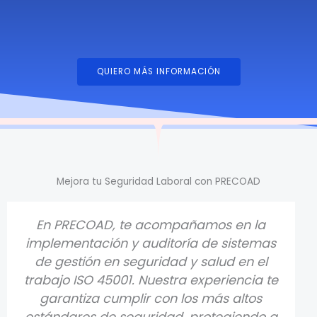
QUIERO MÁS INFORMACIÓN
Mejora tu Seguridad Laboral con PRECOAD
En PRECOAD, te acompañamos en la
implementación y auditoría de sistemas
de gestión en seguridad y salud en el
trabajo ISO 45001. Nuestra experiencia te
garantiza cumplir con los más altos
estándares de seguridad, protegiendo a