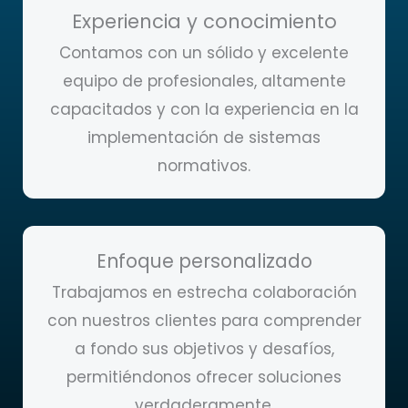
Experiencia y conocimiento
Contamos con un sólido y excelente
equipo de profesionales, altamente
capacitados y con la experiencia en la
implementación de sistemas
normativos.
Enfoque personalizado
Trabajamos en estrecha colaboración
con nuestros clientes para comprender
a fondo sus objetivos y desafíos,
permitiéndonos ofrecer soluciones
verdaderamente.