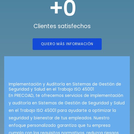
+
0
Clientes satisfechos
QUIERO MÁS INFORMACIÓN
Implementación y Auditoría en Sistemas de Gestión de
Seguridad y Salud en el Trabajo ISO 45001
En PRECOAD, te ofrecemos servicios de implementación
y auditoría en Sistemas de Gestión de Seguridad y Salud
en el Trabajo ISO 45001 para ayudarte a optimizar la
seguridad y bienestar de tus empleados. Nuestro
enfoque personalizado garantiza que tu empresa
cumpla con los requisitos normativos, reduzca riesgos