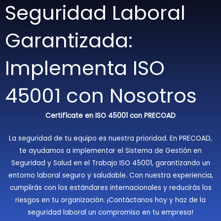
Seguridad Laboral
Garantizada:
Implementa ISO
45001 con Nosotros
Certifícate en ISO 45001 con PRECOAD
La seguridad de tu equipo es nuestra prioridad. En PRECOAD,
te ayudamos a implementar el Sistema de Gestión en
Seguridad y Salud en el Trabajo ISO 45001, garantizando un
entorno laboral seguro y saludable. Con nuestra experiencia,
cumplirás con los estándares internacionales y reducirás los
riesgos en tu organización. ¡Contáctanos hoy y haz de la
seguridad laboral un compromiso en tu empresa!