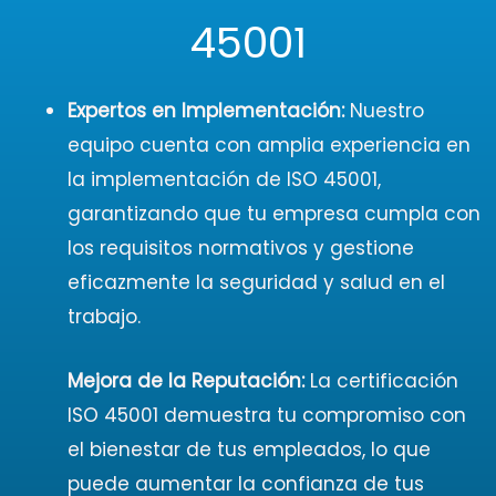
45001
Expertos en Implementación:
Nuestro
equipo cuenta con amplia experiencia en
la implementación de ISO 45001,
garantizando que tu empresa cumpla con
los requisitos normativos y gestione
eficazmente la seguridad y salud en el
trabajo.
Mejora de la Reputación:
La certificación
ISO 45001 demuestra tu compromiso con
el bienestar de tus empleados, lo que
puede aumentar la confianza de tus